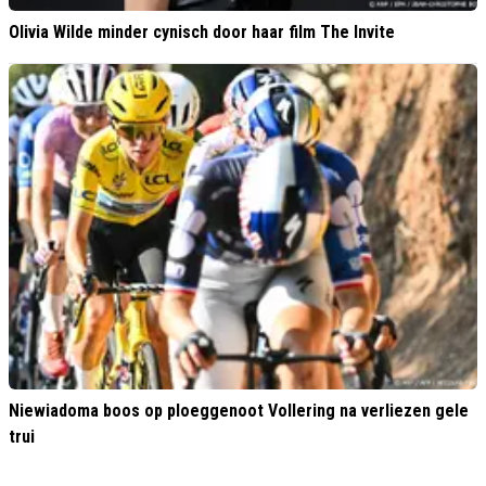
Olivia Wilde minder cynisch door haar film The Invite
Niewiadoma boos op ploeggenoot Vollering na verliezen gele
trui