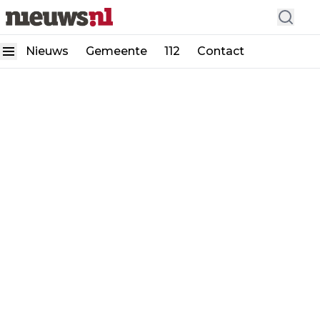
Nieuws
Gemeente
112
Contact