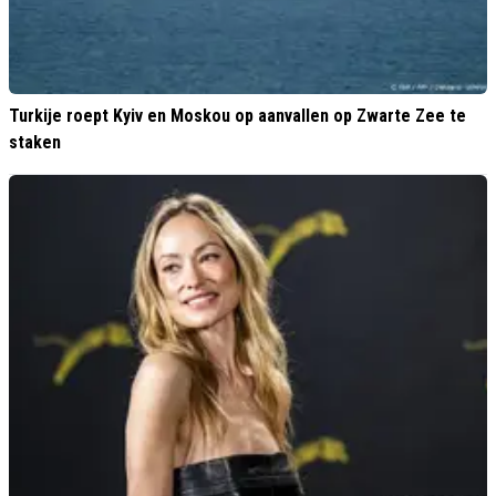
Turkije roept Kyiv en Moskou op aanvallen op Zwarte Zee te
staken